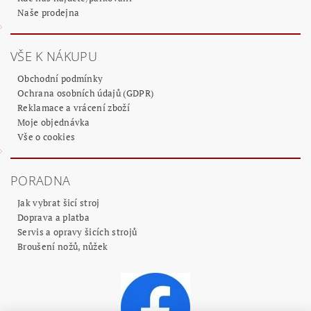
Naše prodejna
VŠE K NÁKUPU
Obchodní podmínky
Ochrana osobních údajů (GDPR)
Reklamace a vrácení zboží
Moje objednávka
Vše o cookies
PORADNA
Jak vybrat šicí stroj
Doprava a platba
Servis a opravy šicích strojů
Broušení nožů, nůžek