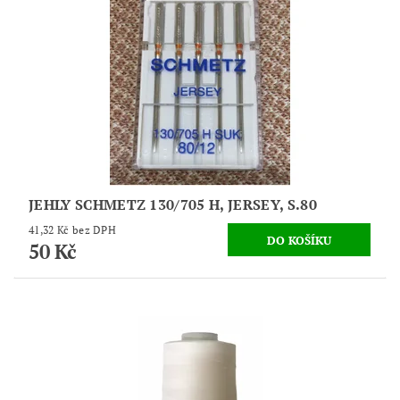
JEHLY SCHMETZ 130/705 H, JERSEY, S.80
41,32 Kč bez DPH
50 Kč