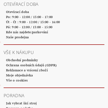
OTEVÍRACÍ DOBA
Otevírací doba
Po: 9:00 - 12:00 / 13:00 - 17:00
Út - Čt : 9:00 - 12:00 / 13:00 - 16:00
Pá: 9:00 - 12:00 / 13:00 - 15:00
Kde nás najdete/parkování
Naše prodejna
VŠE K NÁKUPU
Obchodní podmínky
Ochrana osobních údajů (GDPR)
Reklamace a vrácení zboží
Moje objednávka
Vše o cookies
PORADNA
Jak vybrat šicí stroj