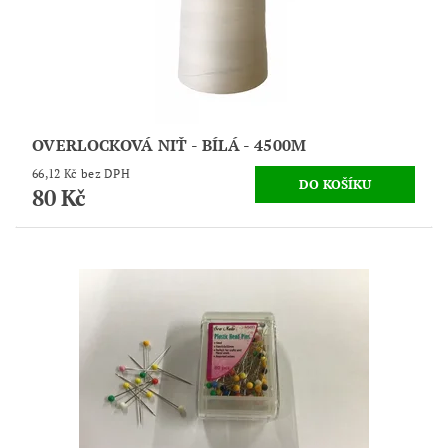
OVERLOCKOVÁ NIŤ - BÍLÁ - 4500M
66,12 Kč bez DPH
80 Kč