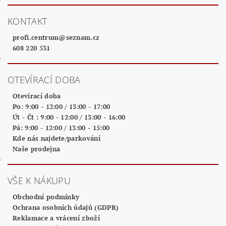
KONTAKT
profi.centrum
@
seznam.cz
608 220 531
OTEVÍRACÍ DOBA
Otevírací doba
Po: 9:00 - 12:00 / 13:00 - 17:00
Út - Čt : 9:00 - 12:00 / 13:00 - 16:00
Pá: 9:00 - 12:00 / 13:00 - 15:00
Kde nás najdete/parkování
Naše prodejna
VŠE K NÁKUPU
Obchodní podmínky
Ochrana osobních údajů (GDPR)
Reklamace a vrácení zboží