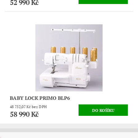
52 990 Kč
BABY LOCK PRIMO BLP6
48 752,07 Kč bez DPH
58 990 Kč