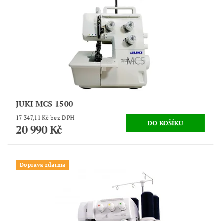
JUKI MCS 1500
17 347,11 Kč bez DPH
20 990 Kč
Doprava zdarma