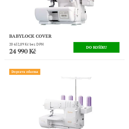
BABYLOCK COVER
20 652,89 Kč bez DPH
24 990 Kč
Doprava zdarma