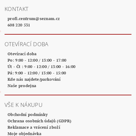
KONTAKT
profi.centrum
@
seznam.cz
608 220 531
OTEVÍRACÍ DOBA
Otevírací doba
Po: 9:00 - 12:00 / 13:00 - 17:00
Út - Čt : 9:00 - 12:00 / 13:00 - 16:00
Pá: 9:00 - 12:00 / 13:00 - 15:00
Kde nás najdete/parkování
Naše prodejna
VŠE K NÁKUPU
Obchodní podmínky
Ochrana osobních údajů (GDPR)
Reklamace a vrácení zboží
Moje objednávka