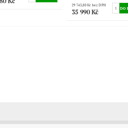
880 Kč
29 743,80 Kč bez DPH
35 990 Kč