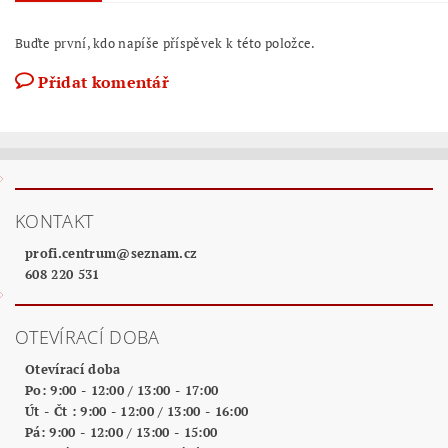
Buďte první, kdo napíše příspěvek k této položce.
Přidat komentář
KONTAKT
profi.centrum
@
seznam.cz
608 220 531
OTEVÍRACÍ DOBA
Otevírací doba
Po: 9:00 - 12:00 / 13:00 - 17:00
Út - Čt : 9:00 - 12:00 / 13:00 - 16:00
Pá: 9:00 - 12:00 / 13:00 - 15:00