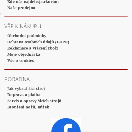
Kde nás najdete/parkování
Naše prodejna
VŠE K NÁKUPU
Obchodní podmínky
Ochrana osobních údajů (GDPR)
Reklamace a vrácení zboží
Moje objednávka
Vše o cookies
PORADNA
Jak vybrat šicí stroj
Doprava a platba
Servis a opravy šicích strojů
Broušení nožů, nůžek