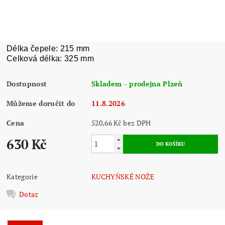
Délka čepele: 215 mm
Celková délka: 325 mm
Dostupnost
Skladem - prodejna Plzeň
Můžeme doručit do
11.8.2026
Cena
520,66 Kč bez DPH
630 Kč
Kategorie
KUCHYŇSKÉ NOŽE
Dotaz