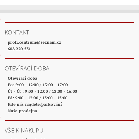
KONTAKT
profi.centrum
@
seznam.cz
608 220 531
OTEVÍRACÍ DOBA
Otevírací doba
Po: 9:00 - 12:00 / 13:00 - 17:00
Út - Čt : 9:00 - 12:00 / 13:00 - 16:00
Pá: 9:00 - 12:00 / 13:00 - 15:00
Kde nás najdete/parkování
Naše prodejna
VŠE K NÁKUPU