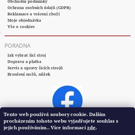
Obchodní podmínky
Ochrana osobních údajů (GDPR)
Reklamace a vrácení zboží
Moje objednávka
Vše o cookies
PORADNA
Jak vybrat šicí stroj
Doprava a platba
Servis a opravy šicích strojů
Broušení nožů, nůžek
Tento web používá soubory cookie. Dalším
procházením tohoto webu vyjadřujete souhlas s
jejich používáním.. Více informací
zde
.