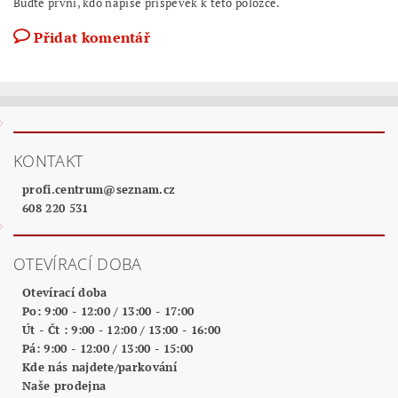
Buďte první, kdo napíše příspěvek k této položce.
Přidat komentář
KONTAKT
profi.centrum
@
seznam.cz
608 220 531
OTEVÍRACÍ DOBA
Otevírací doba
Po: 9:00 - 12:00 / 13:00 - 17:00
Út - Čt : 9:00 - 12:00 / 13:00 - 16:00
Pá: 9:00 - 12:00 / 13:00 - 15:00
Kde nás najdete/parkování
Naše prodejna