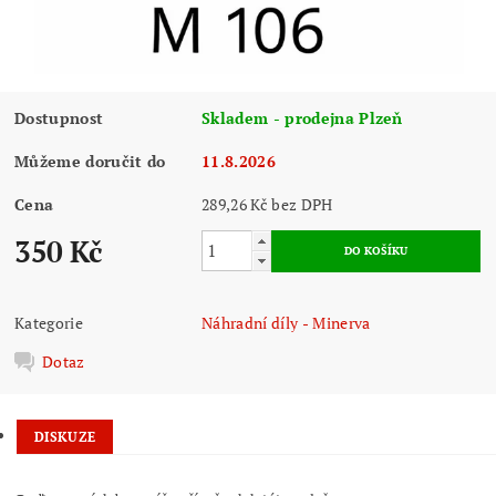
Dostupnost
Skladem - prodejna Plzeň
Můžeme doručit do
11.8.2026
Cena
289,26 Kč bez DPH
350 Kč
Kategorie
Náhradní díly - Minerva
Dotaz
DISKUZE