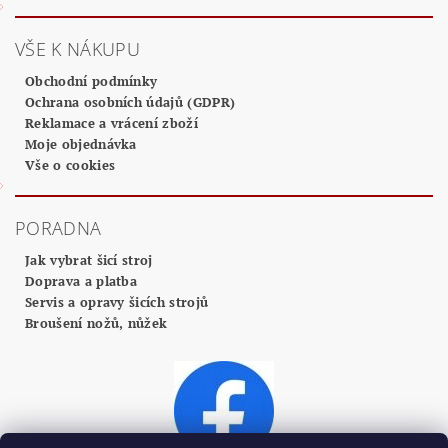
VŠE K NÁKUPU
Obchodní podmínky
Ochrana osobních údajů (GDPR)
Reklamace a vrácení zboží
Moje objednávka
Vše o cookies
PORADNA
Jak vybrat šicí stroj
Doprava a platba
Servis a opravy šicích strojů
Broušení nožů, nůžek