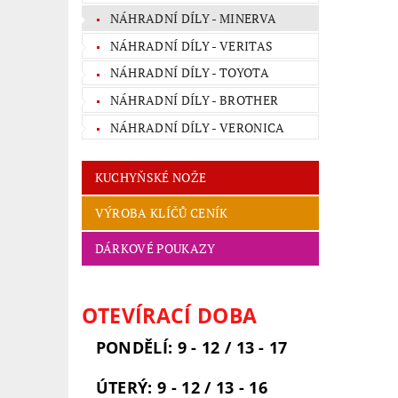
NÁHRADNÍ DÍLY - MINERVA
NÁHRADNÍ DÍLY - VERITAS
NÁHRADNÍ DÍLY - TOYOTA
NÁHRADNÍ DÍLY - BROTHER
NÁHRADNÍ DÍLY - VERONICA
KUCHYŇSKÉ NOŽE
VÝROBA KLÍČŮ CENÍK
DÁRKOVÉ POUKAZY
OTEVÍRACÍ DOBA
PONDĚLÍ: 9 - 12 / 13 - 17
ÚTERÝ: 9 - 12 / 13 - 16