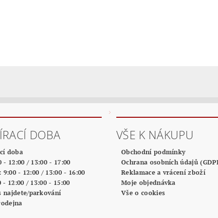
ÍRACÍ DOBA
VŠE K NÁKUPU
cí doba
Obchodní podmínky
 - 12:00 / 13:00 - 17:00
Ochrana osobních údajů (GDP
: 9:00 - 12:00 / 13:00 - 16:00
Reklamace a vrácení zboží
 - 12:00 / 13:00 - 15:00
Moje objednávka
s najdete/parkování
Vše o cookies
rodejna