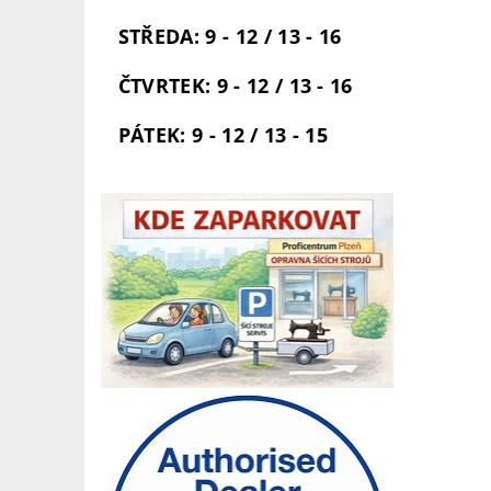
STŘEDA: 9 - 12 / 13 - 16
ČTVRTEK: 9 - 12 / 13 - 16
PÁTEK: 9 - 12 / 13 - 15