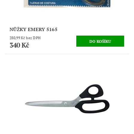
NŮŽKY EMERY 5165
280,99 Kč bez DPH
340 Kč