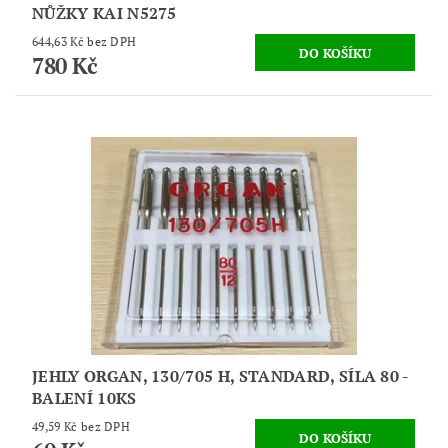
NŮŽKY KAI N5275
644,63 Kč bez DPH
780 Kč
JEHLY ORGAN, 130/705 H, STANDARD, SÍLA 80 -
BALENÍ 10KS
49,59 Kč bez DPH