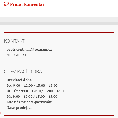
Přidat komentář
KONTAKT
profi.centrum
@
seznam.cz
608 220 531
OTEVÍRACÍ DOBA
Otevírací doba
Po: 9:00 - 12:00 / 13:00 - 17:00
Út - Čt : 9:00 - 12:00 / 13:00 - 16:00
Pá: 9:00 - 12:00 / 13:00 - 15:00
Kde nás najdete/parkování
Naše prodejna