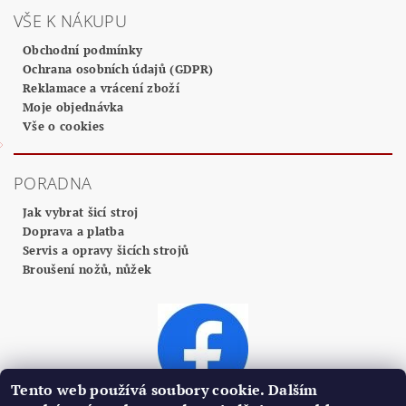
VŠE K NÁKUPU
Obchodní podmínky
Ochrana osobních údajů (GDPR)
Reklamace a vrácení zboží
Moje objednávka
Vše o cookies
PORADNA
Jak vybrat šicí stroj
Doprava a platba
Servis a opravy šicích strojů
Broušení nožů, nůžek
Tento web používá soubory cookie. Dalším