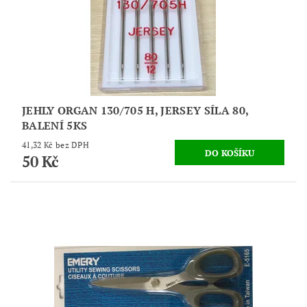
JEHLY ORGAN 130/705 H, JERSEY SÍLA 80,
BALENÍ 5KS
41,32 Kč bez DPH
50 Kč