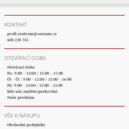
KONTAKT
profi.centrum
@
seznam.cz
608 220 531
OTEVÍRACÍ DOBA
Otevírací doba
Po: 9:00 - 12:00 / 13:00 - 17:00
Út - Čt : 9:00 - 12:00 / 13:00 - 16:00
Pá: 9:00 - 12:00 / 13:00 - 15:00
Kde nás najdete/parkování
Naše prodejna
VŠE K NÁKUPU
Obchodní podmínky