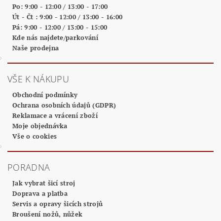
Po: 9:00 - 12:00 / 13:00 - 17:00
Út - Čt : 9:00 - 12:00 / 13:00 - 16:00
Pá: 9:00 - 12:00 / 13:00 - 15:00
Kde nás najdete/parkování
Naše prodejna
VŠE K NÁKUPU
Obchodní podmínky
Ochrana osobních údajů (GDPR)
Reklamace a vrácení zboží
Moje objednávka
Vše o cookies
PORADNA
Jak vybrat šicí stroj
Doprava a platba
Servis a opravy šicích strojů
Broušení nožů, nůžek