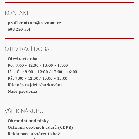
KONTAKT
profi.centrum
@
seznam.cz
608 220 531
OTEVÍRACÍ DOBA
Otevírací doba
Po: 9:00 - 12:00 / 13:00 - 17:00
Út - Čt : 9:00 - 12:00 / 13:00 - 16:00
Pá: 9:00 - 12:00 / 13:00 - 15:00
Kde nás najdete/parkování
Naše prodejna
VŠE K NÁKUPU
Obchodní podmínky
Ochrana osobních údajů (GDPR)
Reklamace a vrácení zboží