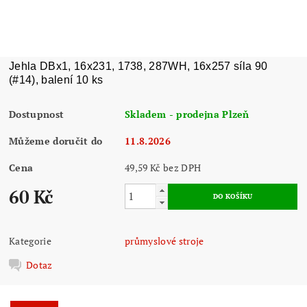
Jehla DBx1, 16x231, 1738, 287WH, 16x257 síla 90
(#14), balení 10 ks
Dostupnost
Skladem - prodejna Plzeň
Můžeme doručit do
11.8.2026
Cena
49,59 Kč bez DPH
60 Kč
Kategorie
průmyslové stroje
Dotaz