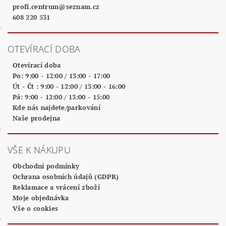
profi.centrum
@
seznam.cz
608 220 531
OTEVÍRACÍ DOBA
Otevírací doba
Po: 9:00 - 12:00 / 13:00 - 17:00
Út - Čt : 9:00 - 12:00 / 13:00 - 16:00
Pá: 9:00 - 12:00 / 13:00 - 15:00
Kde nás najdete/parkování
Naše prodejna
VŠE K NÁKUPU
Obchodní podmínky
Ochrana osobních údajů (GDPR)
Reklamace a vrácení zboží
Moje objednávka
Vše o cookies