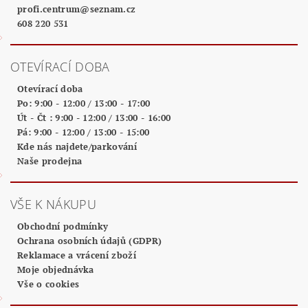
profi.centrum
@
seznam.cz
608 220 531
OTEVÍRACÍ DOBA
Otevírací doba
Po: 9:00 - 12:00 / 13:00 - 17:00
Út - Čt : 9:00 - 12:00 / 13:00 - 16:00
Pá: 9:00 - 12:00 / 13:00 - 15:00
Kde nás najdete/parkování
Naše prodejna
VŠE K NÁKUPU
Obchodní podmínky
Ochrana osobních údajů (GDPR)
Reklamace a vrácení zboží
Moje objednávka
Vše o cookies