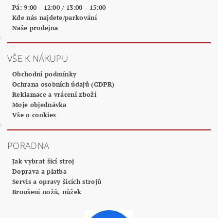
Pá: 9:00 - 12:00 / 13:00 - 15:00
Kde nás najdete/parkování
Naše prodejna
VŠE K NÁKUPU
Obchodní podmínky
Ochrana osobních údajů (GDPR)
Reklamace a vrácení zboží
Moje objednávka
Vše o cookies
PORADNA
Jak vybrat šicí stroj
Doprava a platba
Servis a opravy šicích strojů
Broušení nožů, nůžek