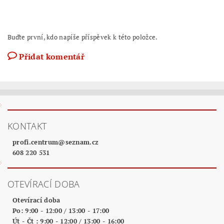
Buďte první, kdo napíše příspěvek k této položce.
Přidat komentář
KONTAKT
profi.centrum
@
seznam.cz
608 220 531
OTEVÍRACÍ DOBA
Otevírací doba
Po: 9:00 - 12:00 / 13:00 - 17:00
Út - Čt : 9:00 - 12:00 / 13:00 - 16:00