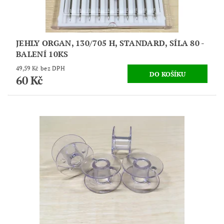
JEHLY ORGAN, 130/705 H, STANDARD, SÍLA 80 -
BALENÍ 10KS
49,59 Kč bez DPH
60 Kč