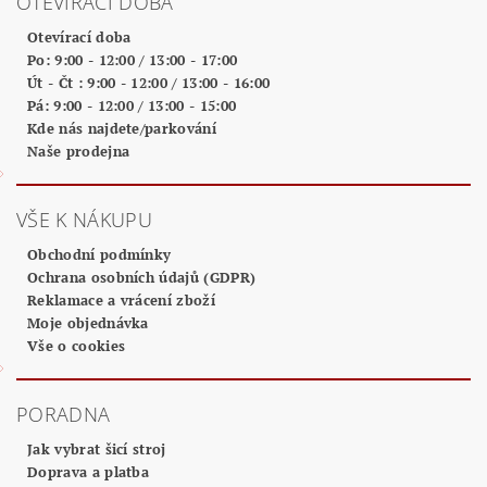
OTEVÍRACÍ DOBA
Otevírací doba
Po: 9:00 - 12:00 / 13:00 - 17:00
Út - Čt : 9:00 - 12:00 / 13:00 - 16:00
Pá: 9:00 - 12:00 / 13:00 - 15:00
Kde nás najdete/parkování
Naše prodejna
VŠE K NÁKUPU
Obchodní podmínky
Ochrana osobních údajů (GDPR)
Reklamace a vrácení zboží
Moje objednávka
Vše o cookies
PORADNA
Jak vybrat šicí stroj
Doprava a platba