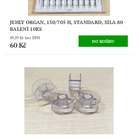
JEHLY ORGAN, 130/705 H, STANDARD, SÍLA 80 -
BALENÍ 10KS
49,59 Kč bez DPH
60 Kč