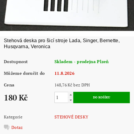
Stehová deska pro šicí stroje Lada, Singer, Bernette,
Husqvarna, Veronica
Dostupnost
Skladem - prodejna Plzeň
Můžeme doručit do
11.8.2026
Cena
148,76 Kč bez DPH
180 Kč
Kategorie
STEHOVÉ DESKY
Dotaz