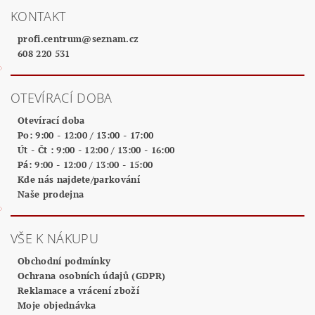
KONTAKT
profi.centrum
@
seznam.cz
608 220 531
OTEVÍRACÍ DOBA
Otevírací doba
Po: 9:00 - 12:00 / 13:00 - 17:00
Út - Čt : 9:00 - 12:00 / 13:00 - 16:00
Pá: 9:00 - 12:00 / 13:00 - 15:00
Kde nás najdete/parkování
Naše prodejna
VŠE K NÁKUPU
Obchodní podmínky
Ochrana osobních údajů (GDPR)
Reklamace a vrácení zboží
Moje objednávka