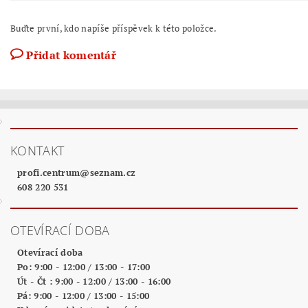
Buďte první, kdo napíše příspěvek k této položce.
Přidat komentář
KONTAKT
profi.centrum
@
seznam.cz
608 220 531
OTEVÍRACÍ DOBA
Otevírací doba
Po: 9:00 - 12:00 / 13:00 - 17:00
Út - Čt : 9:00 - 12:00 / 13:00 - 16:00
Pá: 9:00 - 12:00 / 13:00 - 15:00